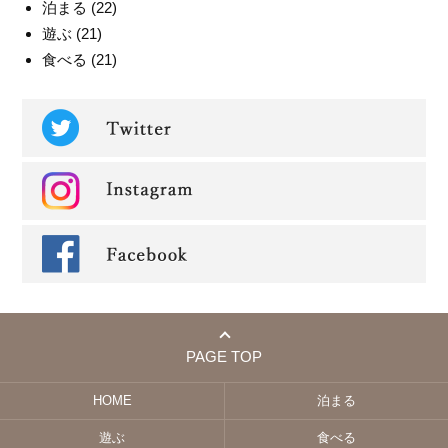
泊まる
(22)
遊ぶ
(21)
食べる
(21)
PAGE TOP
HOME
泊まる
遊ぶ
食べる