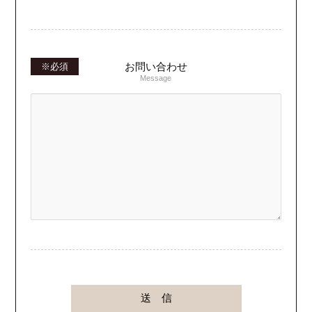
お問い合わせ
Message