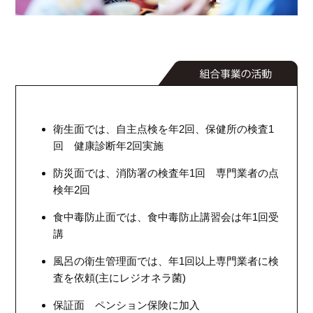
衛生面では、自主点検を年2回、保健所の検査1
回 健康診断年2回実施
防災面では、消防署の検査年1回 専門業者の点
検年2回
食中毒防止面では、食中毒防止講習会は年1回受
講
風呂の衛生管理面では、年1回以上専門業者に検
査を依頼(主にレジオネラ菌)
保証面 ペンション保険に加入