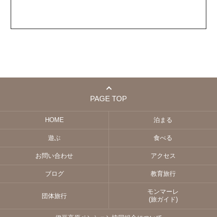
PAGE TOP
HOME
泊まる
遊ぶ
食べる
お問い合わせ
アクセス
ブログ
教育旅行
モンマーレ
団体旅行
(旅ガイド)