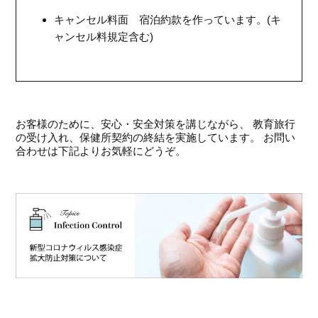
キャンセル料面 宿泊約款を作っています。(キ
ャンセル料規定含む)
お客様のために、安心・安全対策を講じながら、 教育旅行
の受け入れ、保健所契約の終結を実施しています。 お問い
合わせは下記よりお気軽にどうぞ。