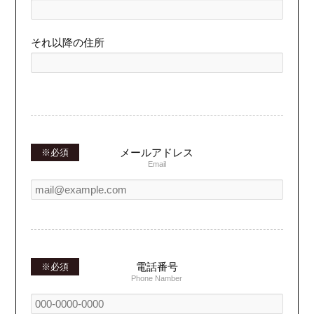
それ以降の住所
メールアドレス
Email
電話番号
Phone Namber