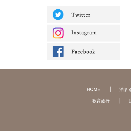
HOME
泊ま
教育旅行