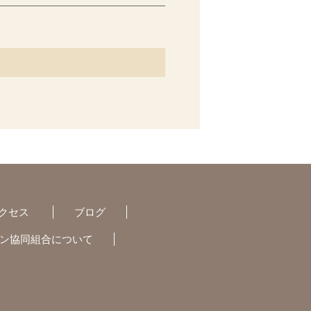
クセス
ブログ
ン協同組合について