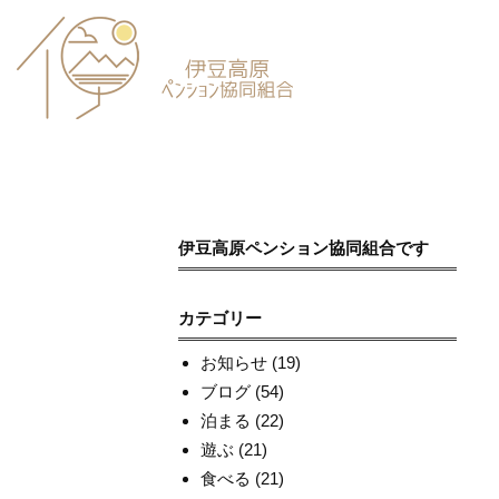
伊豆高原ペンション協同組合です
カテゴリー
お知らせ
(19)
ブログ
(54)
泊まる
(22)
遊ぶ
(21)
食べる
(21)