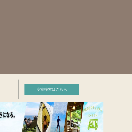
空室検索はこちら