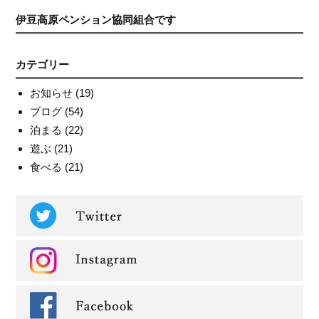
伊豆高原ペンション協同組合です
カテゴリー
お知らせ
(19)
ブログ
(54)
泊まる
(22)
遊ぶ
(21)
食べる
(21)