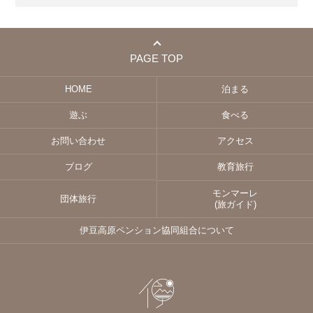
PAGE TOP
HOME
泊まる
遊ぶ
食べる
お問い合わせ
アクセス
ブログ
教育旅行
モンマーレ
団体旅行
(旅ガイド)
伊豆高原ペンション協同組合について