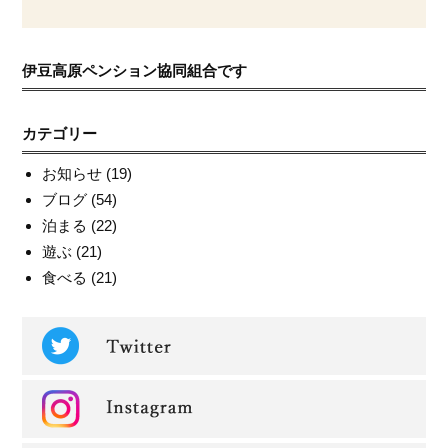
伊豆高原ペンション協同組合です
カテゴリー
お知らせ
(19)
ブログ
(54)
泊まる
(22)
遊ぶ
(21)
食べる
(21)