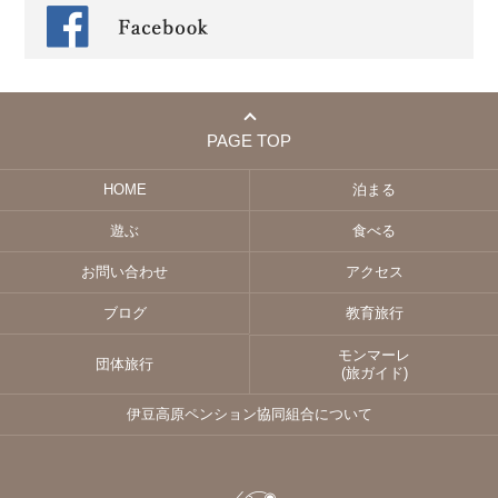
PAGE TOP
HOME
泊まる
遊ぶ
食べる
お問い合わせ
アクセス
ブログ
教育旅行
モンマーレ
団体旅行
(旅ガイド)
伊豆高原ペンション協同組合について