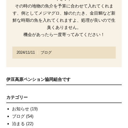
その時の地物の魚介を予算に合わせて入れてくれま
す、例としてメジマグロ、鰺のたたき、金目鯛など新
鮮な時期の魚を入れてくれますよ、処理が良いので生
臭くありません。
機会があったら一度寄ってみてください！
2024/11/11
ブログ
伊豆高原ペンション協同組合です
カテゴリー
お知らせ
(19)
ブログ
(54)
泊まる
(22)