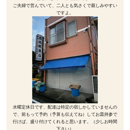
ご夫婦で営んでいて、二人とも気さくで親しみやすい
ですよ。
水曜定休日です、配達は特定の宿しかしていませんの
で、前もって予約（予算も伝えてね）してお皿持参で
行けば、盛り付けてくれると思います。（少しお時間
下さい）