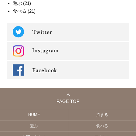
遊ぶ
(21)
食べる
(21)
PAGE TOP
HOME
泊まる
遊ぶ
食べる