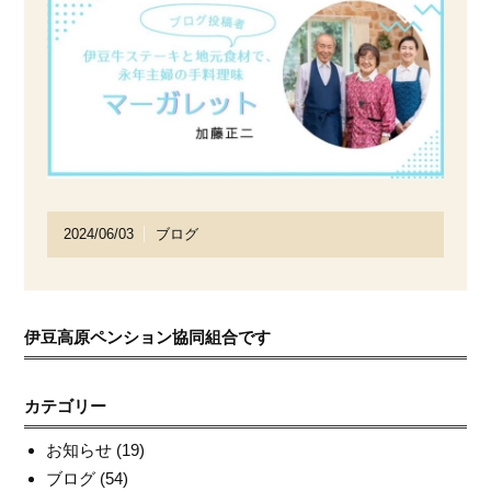
2024/06/03
ブログ
伊豆高原ペンション協同組合です
カテゴリー
お知らせ
(19)
ブログ
(54)