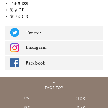
泊まる
(22)
遊ぶ
(21)
食べる
(21)
PAGE TOP
HOME
泊まる
遊ぶ
食べる