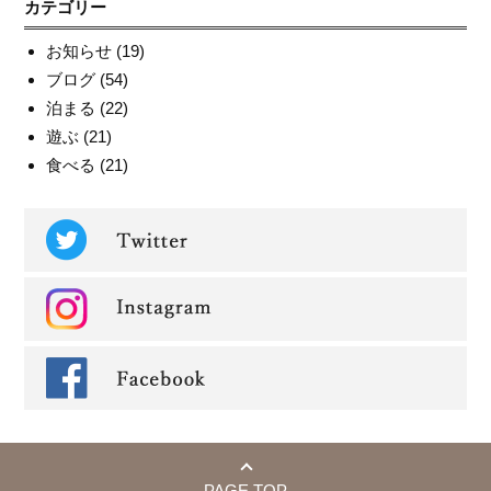
カテゴリー
お知らせ
(19)
ブログ
(54)
泊まる
(22)
遊ぶ
(21)
食べる
(21)
PAGE TOP