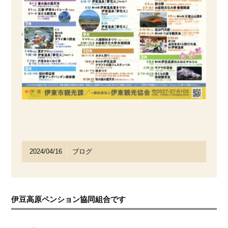
2024/04/16
ブログ
伊豆高原ペンション協同組合です