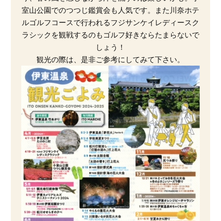
室山公園でのつつじ鑑賞会も人気です。また川奈ホテ
ルゴルフコースで行われるフジサンケイレディースク
ラシックを観戦するのもゴルフ好きならたまらないで
しょう！
観光の際は、是非ご参考にしてみて下さい。