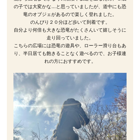
の子では大変かな…と思っていましたが、道中にも恐
竜のオブジェがあるので楽しく登れました。
のんびり２０分ほど歩いて到着です。
自分より何倍も大きな恐竜がたくさんいて嬉しそうに
走り回っていました。
こちらの広場には恐竜の遊具や、ローラー滑り台もあ
り、半日居ても飽きることなく遊べるので、お子様連
れの方におすすめです。