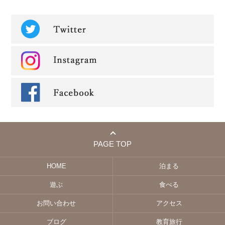
PAGE TOP
HOME
泊まる
遊ぶ
食べる
お問い合わせ
アクセス
ブログ
教育旅行