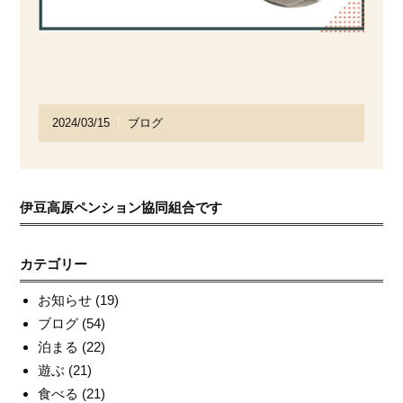
2024/03/15
ブログ
伊豆高原ペンション協同組合です
カテゴリー
お知らせ
(19)
ブログ
(54)
泊まる
(22)
遊ぶ
(21)
食べる
(21)