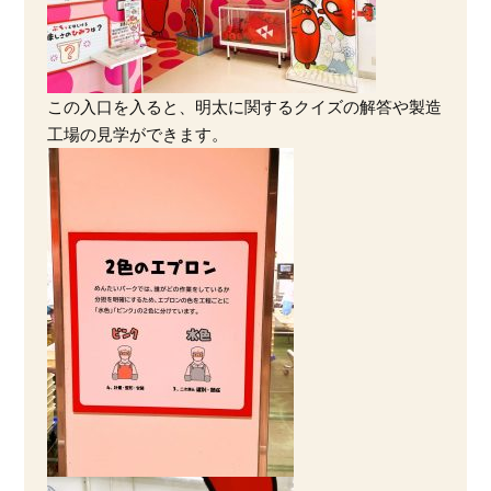
この入口を入ると、明太に関するクイズの解答や製造
工場の見学ができます。