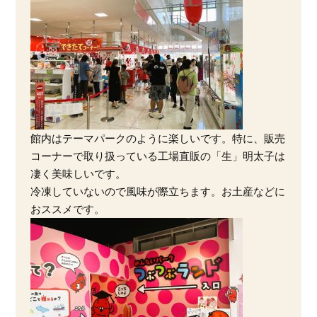
館内はテーマパークのように楽しいです。特に、販売
コーナーで取り扱っている工場直販の「生」明太子は
凄く美味しいです。
冷凍していないので風味が際立ちます。お土産などに
おススメです。