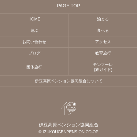
PAGE TOP
HOME
泊まる
遊ぶ
食べる
お問い合わせ
アクセス
ブログ
教育旅行
モンマーレ
団体旅行
(旅ガイド)
伊豆高原ペンション協同組合について
伊豆高原ペンション協同組合
© IZUKOUGENPENSION CO-OP