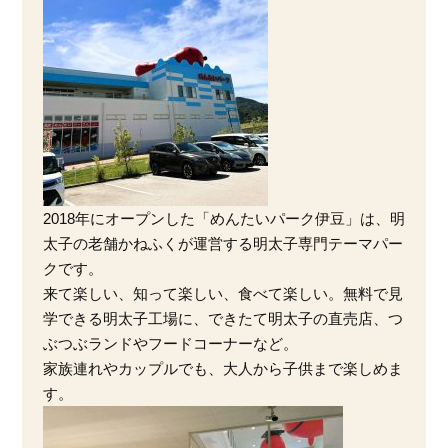
2018年にオープンした「めんたいパーク伊豆」は、明
太子の老舗かねふくが運営する明太子専門テーマパー
クです。
来て楽しい、知って楽しい、食べて楽しい。無料で見
学できる明太子工場に、できたて明太子の直売店、つ
ぶつぶランドやフードコーナーなど。
家族連れやカップルでも、大人から子供まで楽しめま
す。