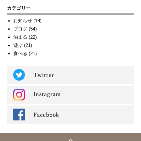
カテゴリー
お知らせ
(19)
ブログ
(54)
泊まる
(22)
遊ぶ
(21)
食べる
(21)