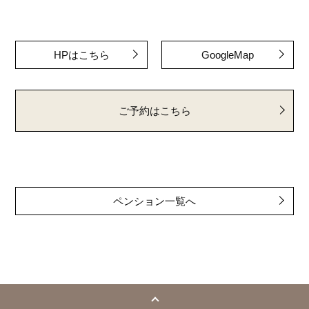
HPはこちら
GoogleMap
ご予約はこちら
ペンション一覧へ