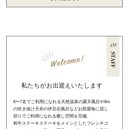
私たちがお出迎えいたします
6〜7名でご利用になれる天然温泉の露天風呂や8m
の吹き抜け天井の伊豆石風呂などお部屋毎に貸し
切りでご利用になれる癒し空間を完備。
和牛ステーキステーキをメインとしたフレンチコ