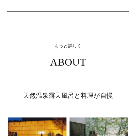
もっと詳しく
ABOUT
天然温泉露天風呂と料理が自慢