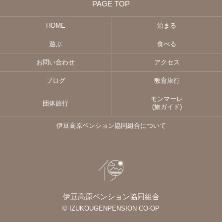
PAGE TOP
HOME
泊まる
遊ぶ
食べる
お問い合わせ
アクセス
ブログ
教育旅行
モンマーレ
団体旅行
(旅ガイド)
伊豆高原ペンション協同組合について
伊豆高原ペンション協同組合
© IZUKOUGENPENSION CO-OP