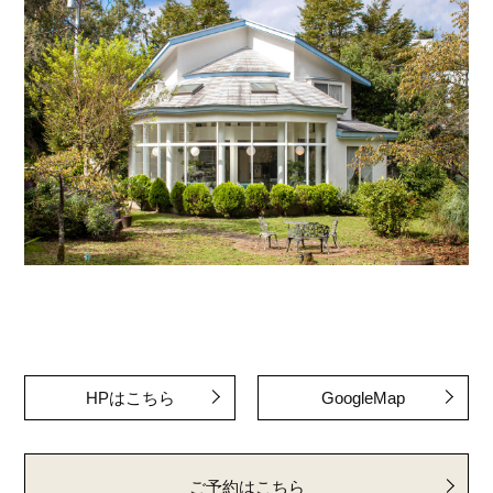
HPはこちら
GoogleMap
ご予約はこちら