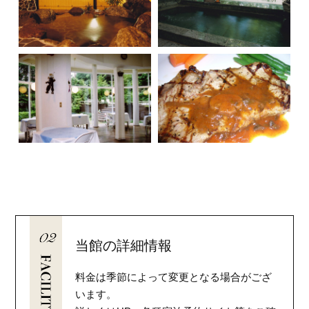
当館の詳細情報
料金は季節によって変更となる場合がござ
います。